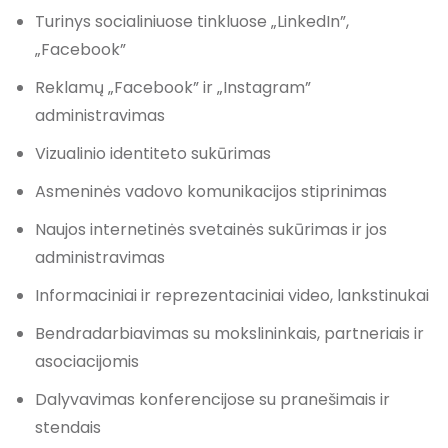
Turinys socialiniuose tinkluose „LinkedIn”,
„Facebook”
Reklamų „Facebook” ir „Instagram”
administravimas
Vizualinio identiteto sukūrimas
Asmeninės vadovo komunikacijos stiprinimas
Naujos internetinės svetainės sukūrimas ir jos
administravimas
Informaciniai ir reprezentaciniai video, lankstinukai
Bendradarbiavimas su mokslininkais, partneriais ir
asociacijomis
Dalyvavimas konferencijose su pranešimais ir
stendais