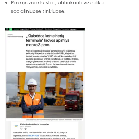
Prekės ženklo stilių atitinkanti vizualika
socialiniuose tinkluose.