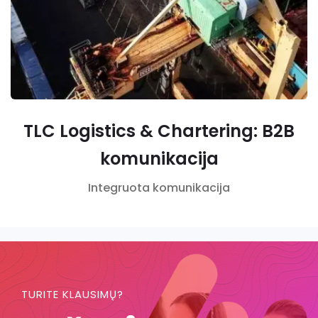
TLC Logistics & Chartering: B2B
komunikacija
Integruota komunikacija
TURITE KLAUSIMŲ?