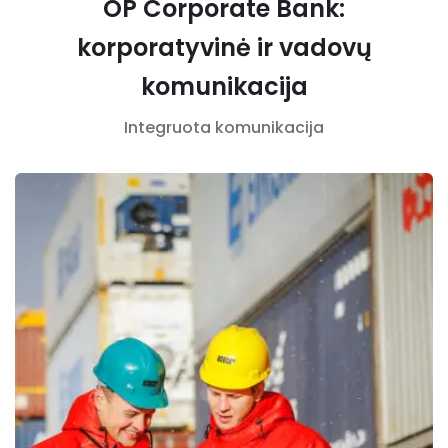
OP Corporate Bank:
korporatyvinė ir vadovų
komunikacija
Integruota komunikacija