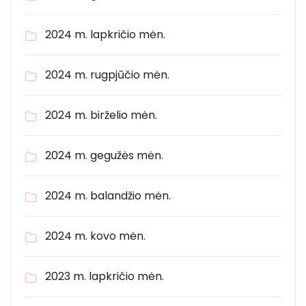
2024 m. lapkričio mėn.
2024 m. rugpjūčio mėn.
2024 m. birželio mėn.
2024 m. gegužės mėn.
2024 m. balandžio mėn.
2024 m. kovo mėn.
2023 m. lapkričio mėn.