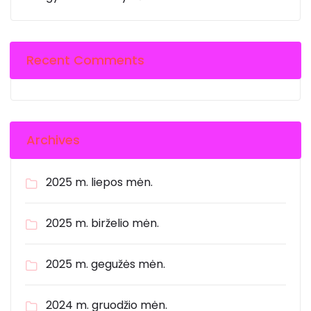
Recent Comments
Archives
2025 m. liepos mėn.
2025 m. birželio mėn.
2025 m. gegužės mėn.
2024 m. gruodžio mėn.