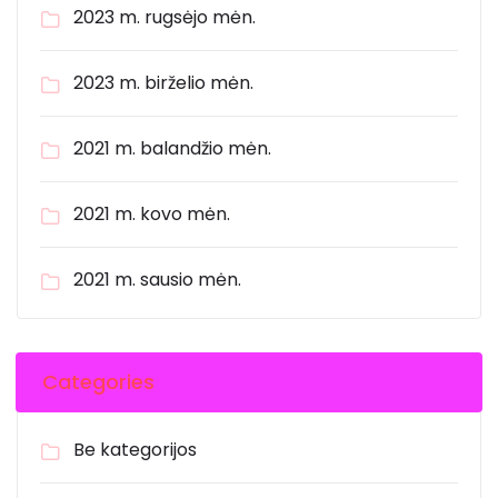
2023 m. rugsėjo mėn.
2023 m. birželio mėn.
2021 m. balandžio mėn.
2021 m. kovo mėn.
2021 m. sausio mėn.
Categories
Be kategorijos