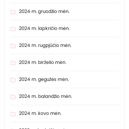
2024 m. gruodžio mėn.
2024 m. lapkričio mėn.
2024 m. rugpjūčio mėn.
2024 m. birželio mėn.
2024 m. gegužės mėn.
2024 m. balandžio mėn.
2024 m. kovo mėn.