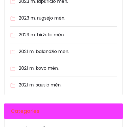
2023 m. lapkričio mėn.
2023 m. rugsėjo mėn.
2023 m. birželio mėn.
2021 m. balandžio mėn.
2021 m. kovo mėn.
2021 m. sausio mėn.
Categories