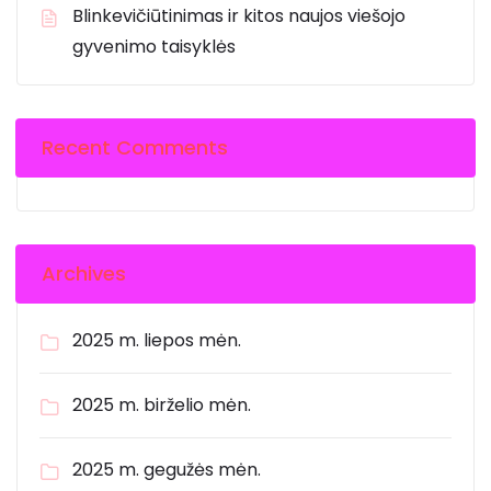
Blinkevičiūtinimas ir kitos naujos viešojo
gyvenimo taisyklės
Recent Comments
Archives
2025 m. liepos mėn.
2025 m. birželio mėn.
2025 m. gegužės mėn.