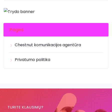
Pages
Chestnut komunikacijos agentūra
Privatumo politika
TURITE KLAUSIMŲ?