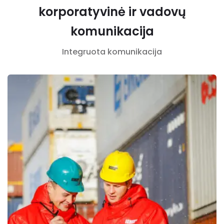
korporatyvinė ir vadovų
komunikacija
Integruota komunikacija