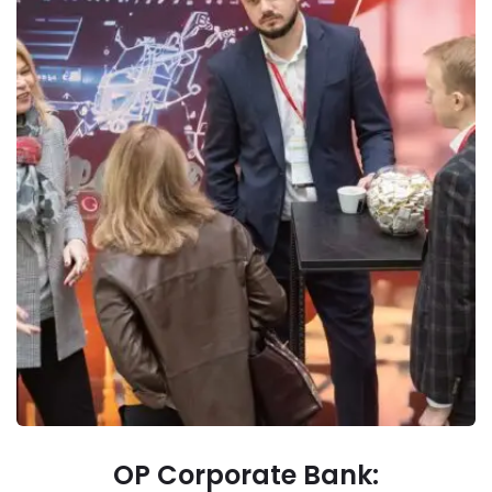
OP Corporate Bank: